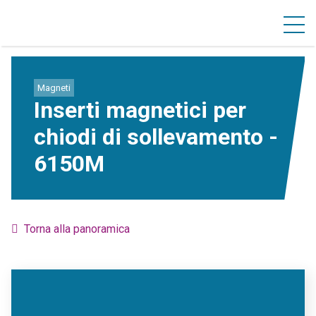
Magneti
Inserti magnetici per
chiodi di sollevamento -
6150M
Torna alla panoramica