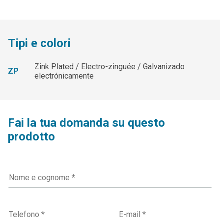
Tipi e colori
Zink Plated / Electro-zinguée / Galvanizado
ZP
electrónicamente
Fai la tua domanda su questo
prodotto