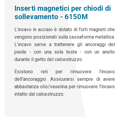
Inserti magnetici per chiodi di
sollevamento - 6150M
L'incavo in acciaio è dotato di forti magneti che
vengono posizionati sulla cassaforma metallica.
L'incavo serve a trattenere gli ancoraggi del
piede - con una sola testa - con un anello
durante il getto del calcestruzzo.
Esistono reti per rimuovere l'incavo
dell'ancoraggio. Assicurarsi sempre di avere
abbastanza olio/vaselina per rimuovere l'incavo
intatto dal calcestruzzo.