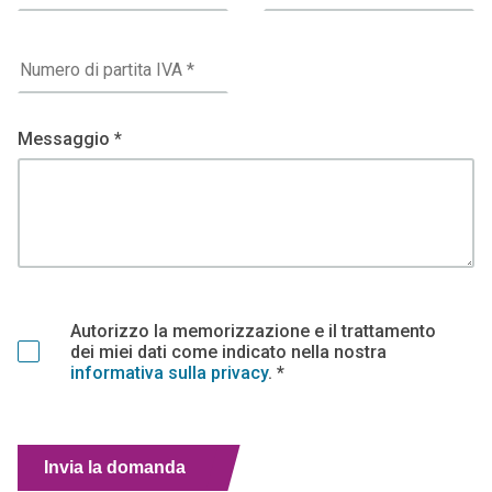
Messaggio *
Autorizzo la memorizzazione e il trattamento
dei miei dati come indicato nella nostra
informativa sulla privacy
. *
Invia la domanda