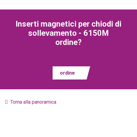
Inserti magnetici per chiodi di
sollevamento - 6150M
ordine?
ordine
Torna alla panoramica